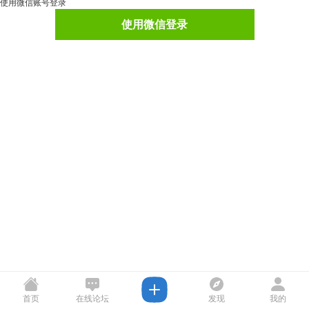
使用微信账号登录
使用微信登录
首页
在线论坛
发现
我的