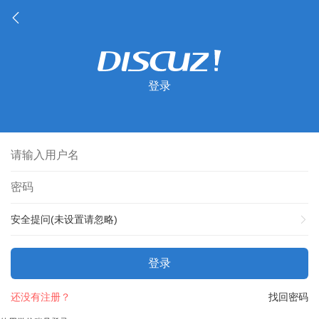
登录
安全提问(未设置请忽略)
登录
还没有注册？
找回密码