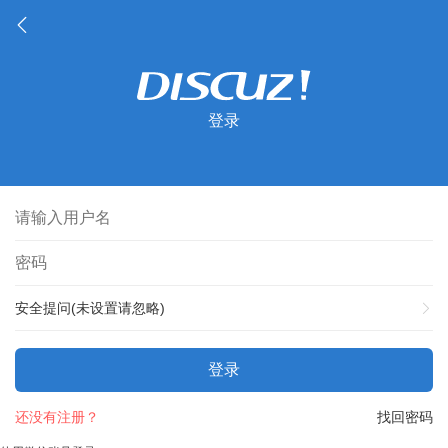
登录
安全提问(未设置请忽略)
登录
还没有注册？
找回密码