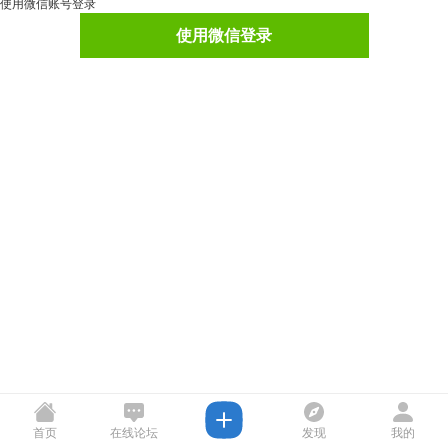
使用微信账号登录
使用微信登录
首页
在线论坛
发现
我的