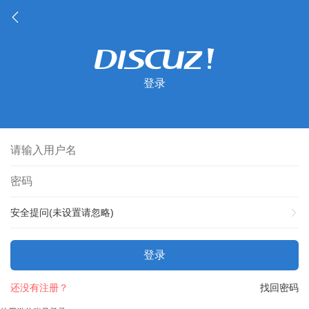
登录
安全提问(未设置请忽略)
登录
还没有注册？
找回密码