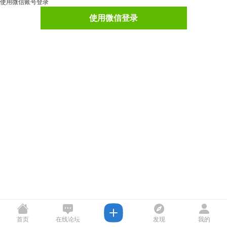
使用微信账号登录
使用微信登录
首页
在线论坛
发现
我的