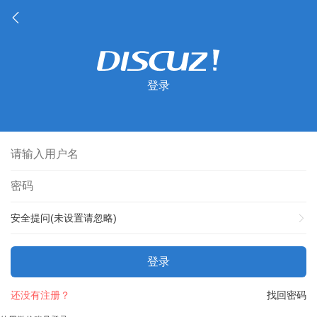
登录
安全提问(未设置请忽略)
登录
还没有注册？
找回密码