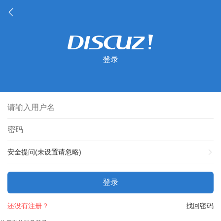
登录
安全提问(未设置请忽略)
登录
还没有注册？
找回密码