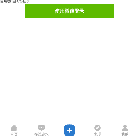
使用微信账号登录
使用微信登录
首页
在线论坛
发现
我的