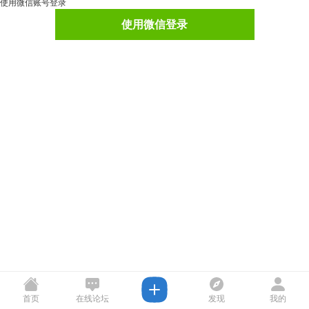
使用微信账号登录
使用微信登录
首页
在线论坛
发现
我的