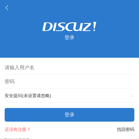
登录
安全提问(未设置请忽略)
登录
还没有注册？
找回密码