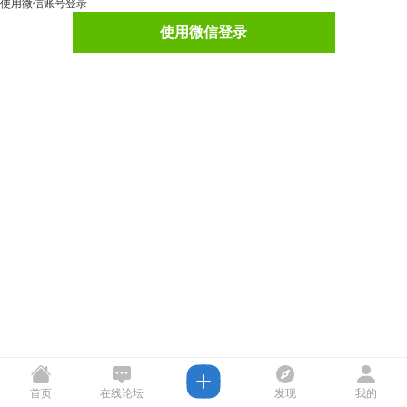
使用微信账号登录
使用微信登录
首页
在线论坛
发现
我的