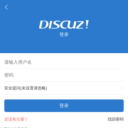
登录
安全提问(未设置请忽略)
登录
还没有注册？
找回密码