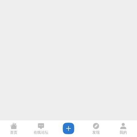
首页
在线论坛
发现
我的