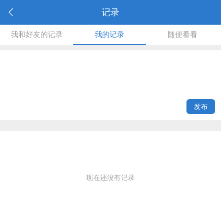
记录
我和好友的记录
我的记录
随便看看
发布
现在还没有记录