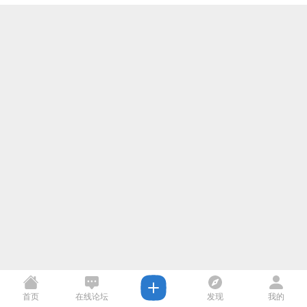
首页
在线论坛
发现
我的