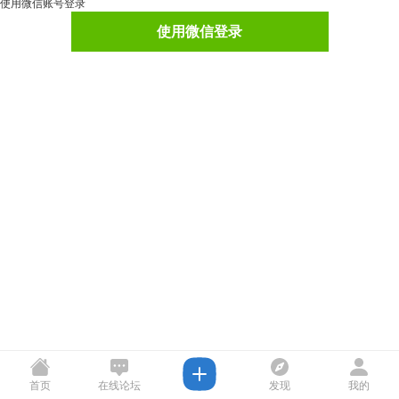
使用微信账号登录
使用微信登录
首页
在线论坛
发现
我的