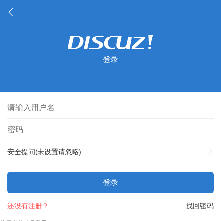
登录
安全提问(未设置请忽略)
登录
还没有注册？
找回密码