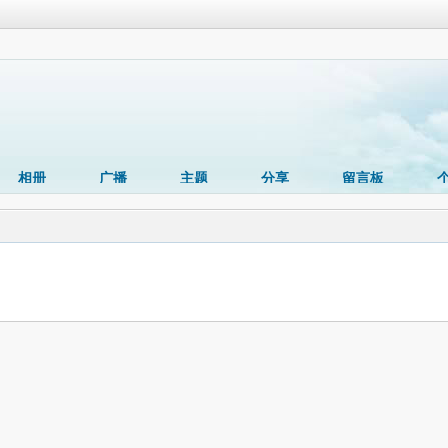
相册
广播
主题
分享
留言板