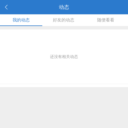
动态
我的动态
好友的动态
随便看看
还没有相关动态