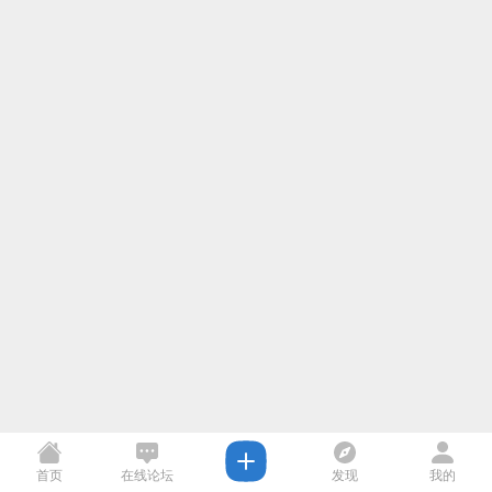
首页
在线论坛
发现
我的