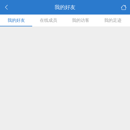
我的好友
我的好友
在线成员
我的访客
我的足迹