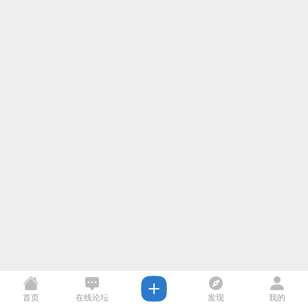
首页
在线论坛
发现
我的