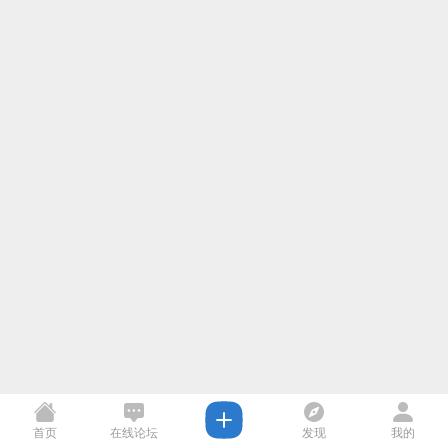
首页
在线论坛
发现
我的