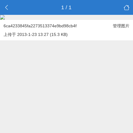
1 / 1
6ca4233845fa2273513374e9bd98cb4f
管理图片
上传于 2013-1-23 13:27 (15.3 KB)