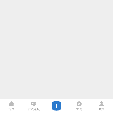
首页
在线论坛
发现
我的