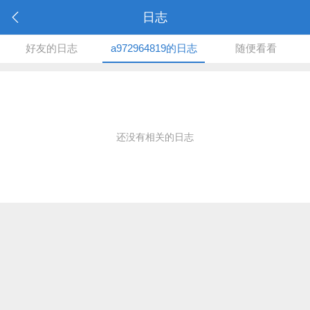
日志
好友的日志
a972964819的日志
随便看看
还没有相关的日志