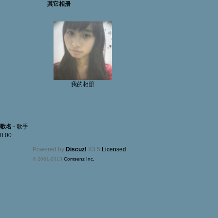
其它相册
我的相册
歌名
-
歌手
0:00
Powered by
Discuz!
X3.5
Licensed
© 2001-2013
Comsenz Inc.