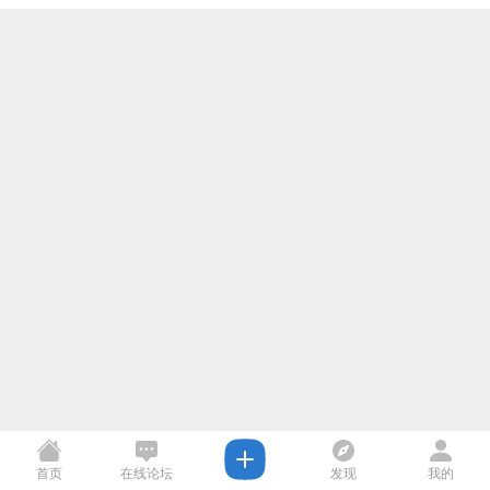
首页
在线论坛
发现
我的