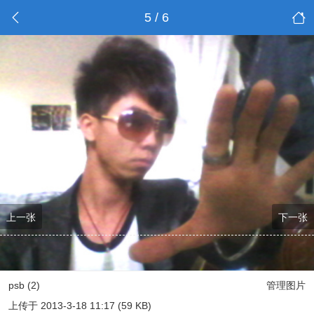
5 / 6
上一张
下一张
psb (2)
管理图片
上传于 2013-3-18 11:17 (59 KB)