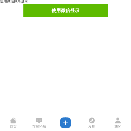
使用微信账号登录
使用微信登录
首页
在线论坛
发现
我的