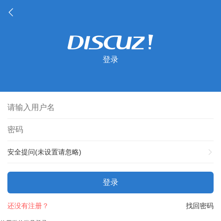
登录
安全提问(未设置请忽略)
登录
还没有注册？
找回密码