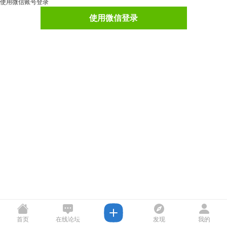
使用微信账号登录
使用微信登录
首页
在线论坛
发现
我的