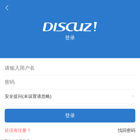
登录
安全提问(未设置请忽略)
登录
还没有注册？
找回密码