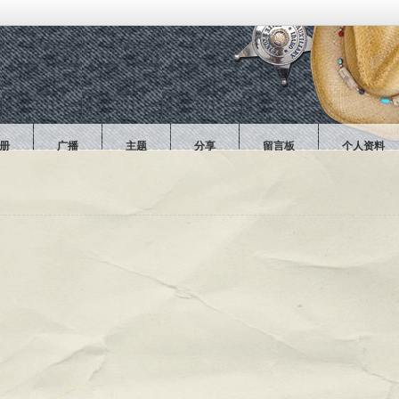
册
广播
主题
分享
留言板
个人资料