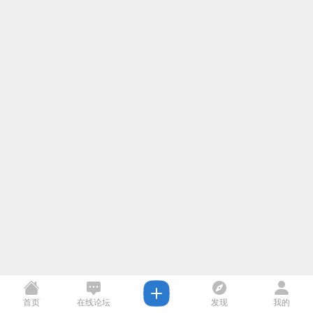
首页
在线论坛
发现
我的