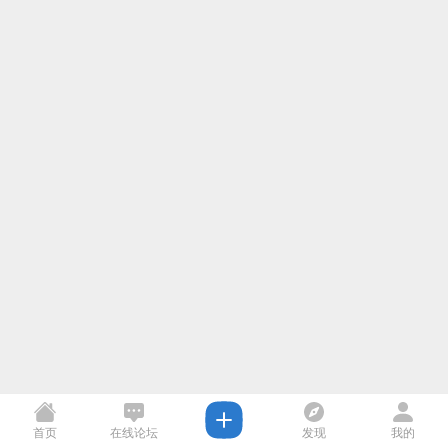
首页
在线论坛
发现
我的