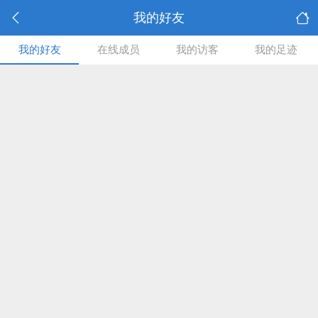
我的好友
我的好友
在线成员
我的访客
我的足迹