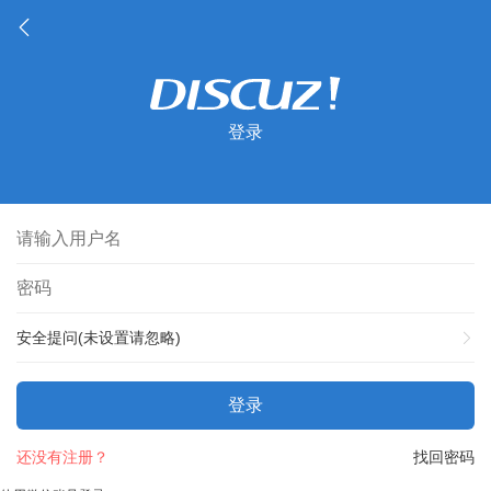
登录
安全提问(未设置请忽略)
登录
还没有注册？
找回密码