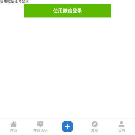
使用微信账号登录
使用微信登录
首页
在线论坛
发现
我的