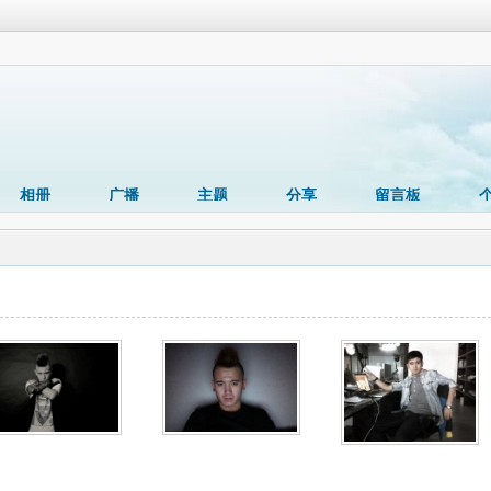
相册
广播
主题
分享
留言板