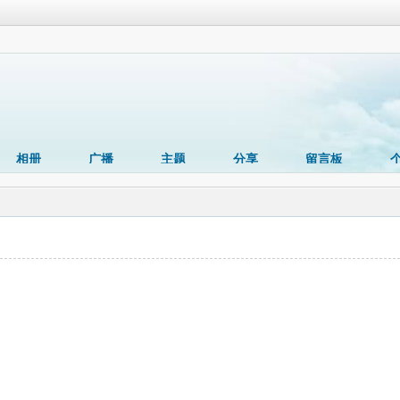
相册
广播
主题
分享
留言板