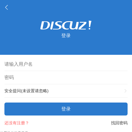
登录
安全提问(未设置请忽略)
登录
还没有注册？
找回密码