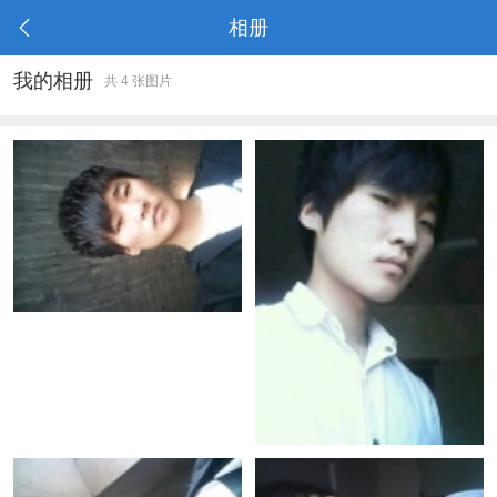
相册
我的相册
共 4 张图片