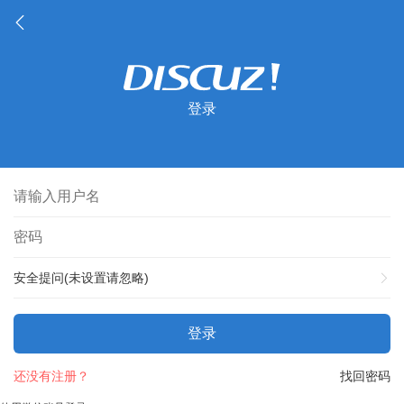
登录
安全提问(未设置请忽略)
登录
还没有注册？
找回密码