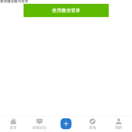
使用微信账号登录
使用微信登录
首页
在线论坛
发现
我的