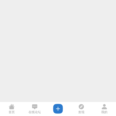
首页
在线论坛
发现
我的