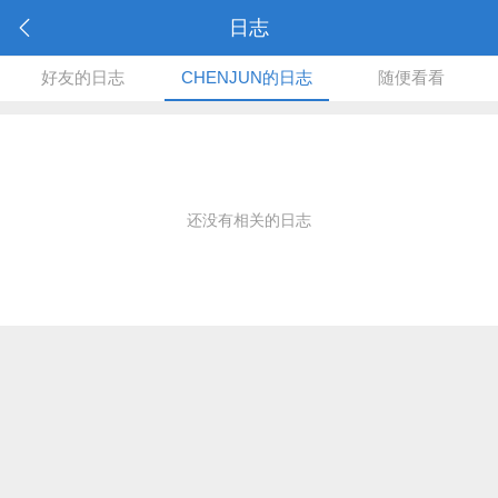
日志
好友的日志
CHENJUN的日志
随便看看
还没有相关的日志