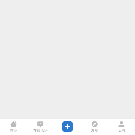
首页
在线论坛
发现
我的