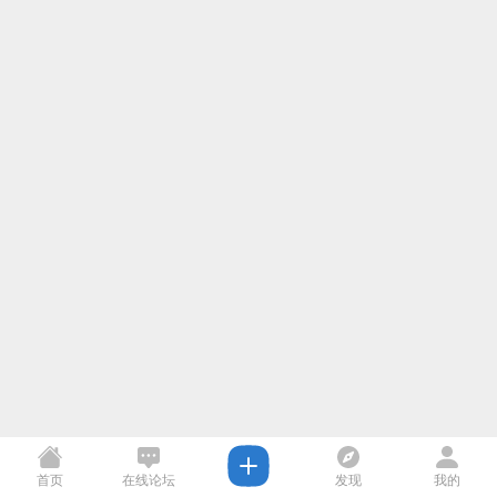
首页
在线论坛
发现
我的