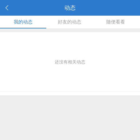
动态
我的动态
好友的动态
随便看看
还没有相关动态