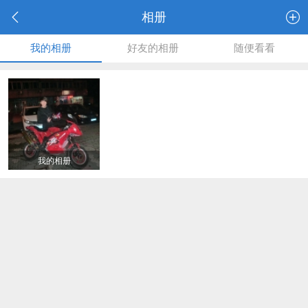
相册
我的相册
好友的相册
随便看看
我的相册