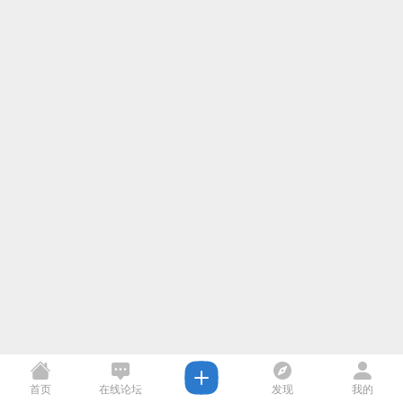
首页
在线论坛
发现
我的