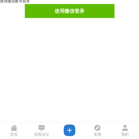
使用微信账号登录
使用微信登录
首页
在线论坛
发现
我的