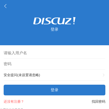
登录
安全提问(未设置请忽略)
登录
还没有注册？
找回密码