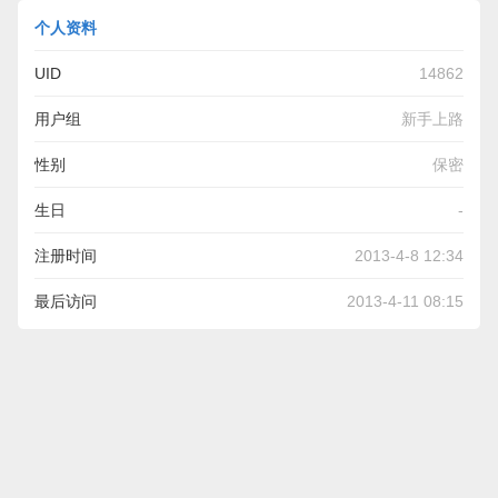
个人资料
UID
14862
用户组
新手上路
性别
保密
生日
-
注册时间
2013-4-8 12:34
最后访问
2013-4-11 08:15