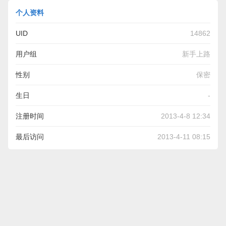
个人资料
UID
14862
用户组
新手上路
性别
保密
生日
-
注册时间
2013-4-8 12:34
最后访问
2013-4-11 08:15