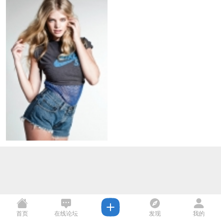
首页
在线论坛
发现
我的