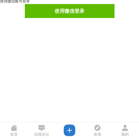
使用微信账号登录
使用微信登录
首页
在线论坛
发现
我的