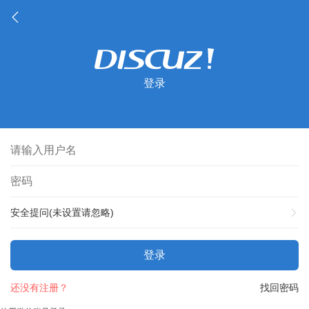
登录
安全提问(未设置请忽略)
登录
还没有注册？
找回密码