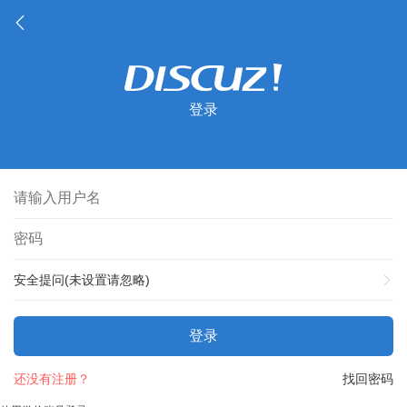
登录
安全提问(未设置请忽略)
登录
还没有注册？
找回密码