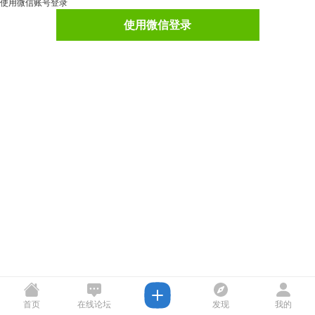
使用微信账号登录
使用微信登录
首页
在线论坛
发现
我的