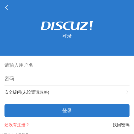
登录
安全提问(未设置请忽略)
登录
还没有注册？
找回密码