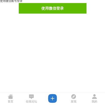
使用微信账号登录
使用微信登录
首页
在线论坛
发现
我的