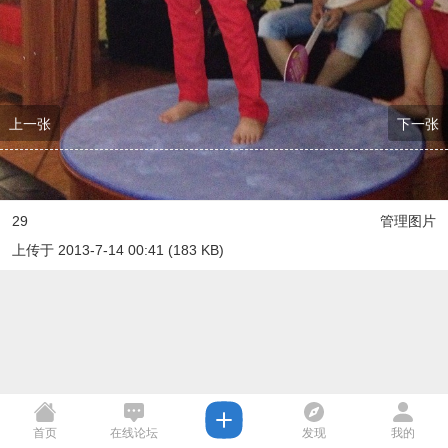
上一张
下一张
29
管理图片
上传于 2013-7-14 00:41 (183 KB)
首页
在线论坛
发现
我的