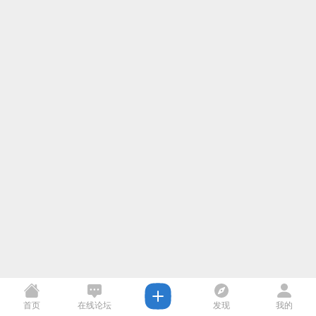
首页
在线论坛
发现
我的