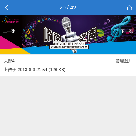
20 / 42
上一张
下一张
头部4
管理图片
上传于 2013-6-3 21:54 (126 KB)