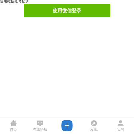
使用微信账号登录
使用微信登录
首页
在线论坛
发现
我的