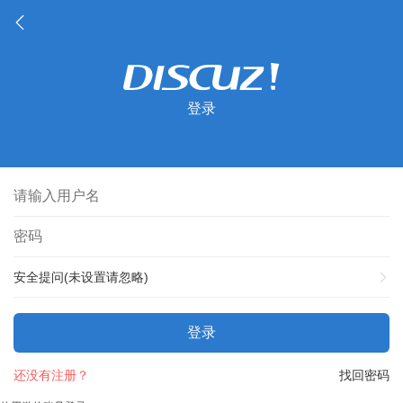
登录
安全提问(未设置请忽略)
登录
还没有注册？
找回密码