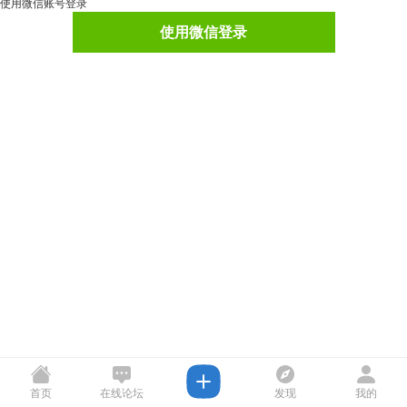
使用微信账号登录
使用微信登录
首页
在线论坛
发现
我的