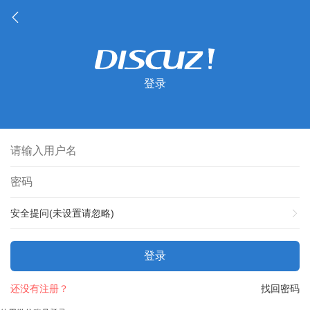
登录
安全提问(未设置请忽略)
登录
还没有注册？
找回密码