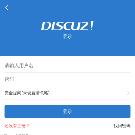
登录
安全提问(未设置请忽略)
登录
还没有注册？
找回密码