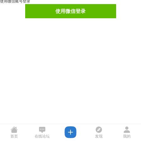
使用微信账号登录
使用微信登录
首页
在线论坛
发现
我的