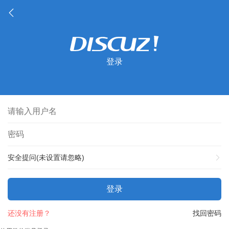
登录
安全提问(未设置请忽略)
登录
还没有注册？
找回密码