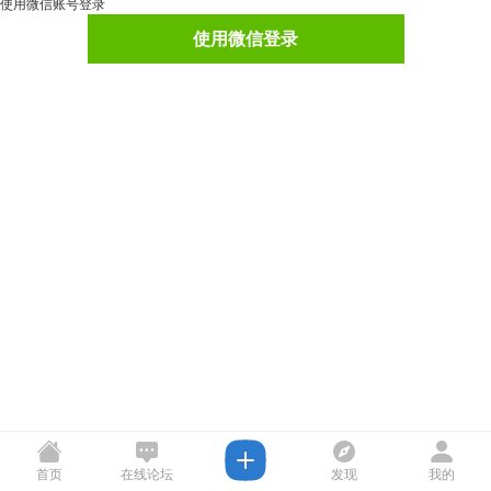
使用微信账号登录
使用微信登录
首页
在线论坛
发现
我的