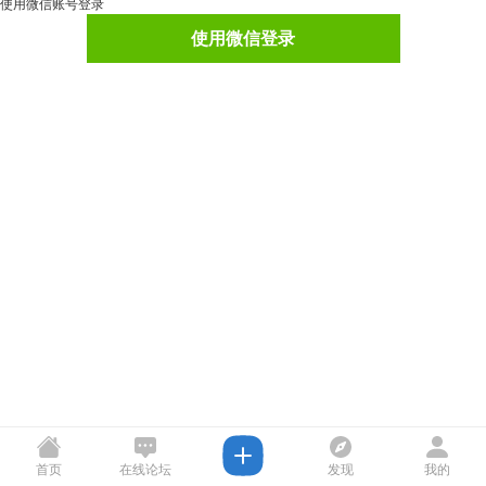
使用微信账号登录
使用微信登录
首页
在线论坛
发现
我的