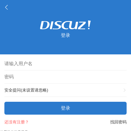
登录
安全提问(未设置请忽略)
登录
还没有注册？
找回密码