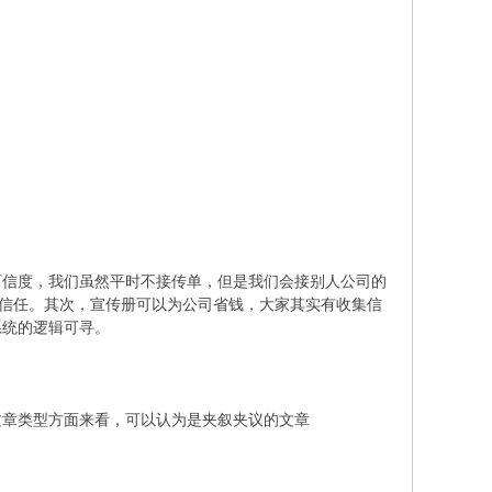
可信度，我们虽然平时不接传单，但是我们会接别人公司的
以信任。其次，宣传册可以为公司省钱，大家其实有收集信
系统的逻辑可寻。
文章类型方面来看，可以认为是夹叙夹议的文章