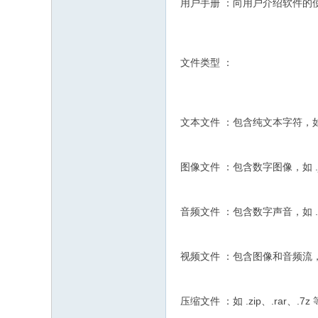
用户手册 ：向用户介绍软件的
文件类型 ：
文本文件 ：包含纯文本字符，如 .txt、
图像文件 ：包含数字图像，如 .jpg
音频文件 ：包含数字声音，如 .mp
视频文件 ：包含图像和音频流，如 .
压缩文件 ：如 .zip、.rar、.7z