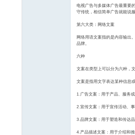
电视广告与多媒体广告最重要
守传统，相信简单广告就能说
第六大类：网络文案
网络用语文案指的是内容输出。
品牌。
六种
文案在类型上可以分为六种，文
文案是指用文字表达某种信息
1.广告文案：用于产品、服务
2.宣传文案：用于宣传活动、
3.品牌文案：用于塑造和传达
4.产品描述文案：用于介绍和