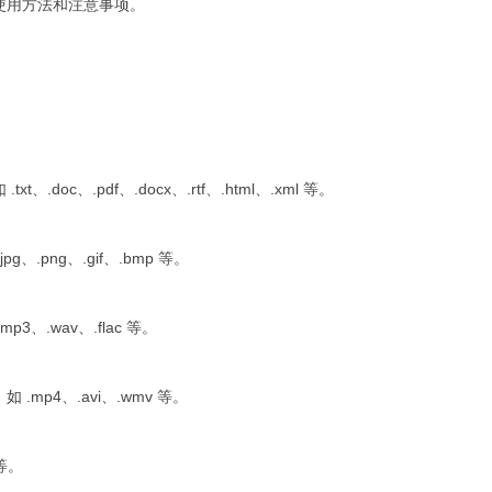
使用方法和注意事项。
.doc、.pdf、.docx、.rtf、.html、.xml 等。
、.png、.gif、.bmp 等。
3、.wav、.flac 等。
mp4、.avi、.wmv 等。
 等。