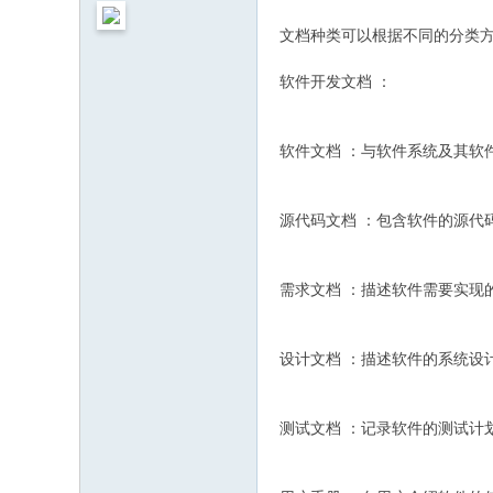
文档种类可以根据不同的分类
软件开发文档 ：
软件文档 ：与软件系统及其软
源代码文档 ：包含软件的源代
需求文档 ：描述软件需要实现
设计文档 ：描述软件的系统设
测试文档 ：记录软件的测试计