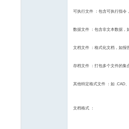
可执行文件 ：包含可执行指令，如 .
数据文件 ：包含非文本数据，
文档文件 ：格式化文档，如报
存档文件 ：打包多个文件的集
其他特定格式文件 ：如 .CAD、
文档格式 ：