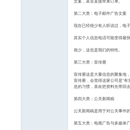
文案，甚至直接带来订单。
第二大类：电子邮件广告文案
现在已经很少有人听说过，电
其实个人信息电话可能变得最快
很少，这也是我们的特性。
第三大类：宣传册
宣传册这是大量信息的聚集地
宣传册，会觉得这家公司是“有
息的习惯，喜欢把资料先带回
第四大类：公关新闻稿
公关新闻稿是用于对公关事件
第五大类：电视广告与多媒体