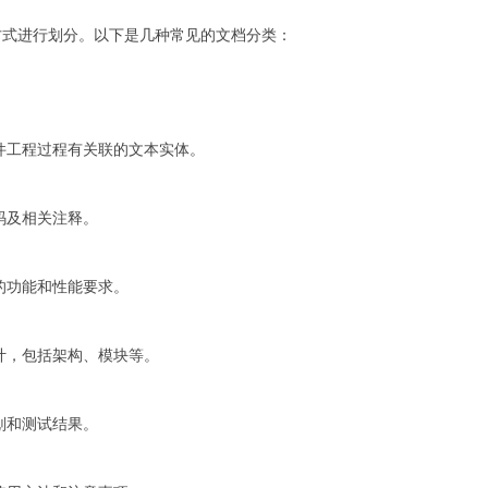
方式进行划分。以下是几种常见的文档分类：
件工程过程有关联的文本实体。
码及相关注释。
的功能和性能要求。
计，包括架构、模块等。
划和测试结果。