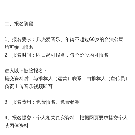
二、报名阶段：
1、报名要求：凡热爱音乐、年龄不超过60岁的合法公民，
均可参加报名；
2、报名时间：即日起可报名，每个阶段均可报名
进入以下链接报名：
提交资料后，与推荐人（运营）联系，由推荐人（宣传员）
负责上传音乐视频即可；
3、报名费用：免费报名、免费参赛；
4、报名提交：个人相关真实资料，根据网页要求提交个人
或团体资料；