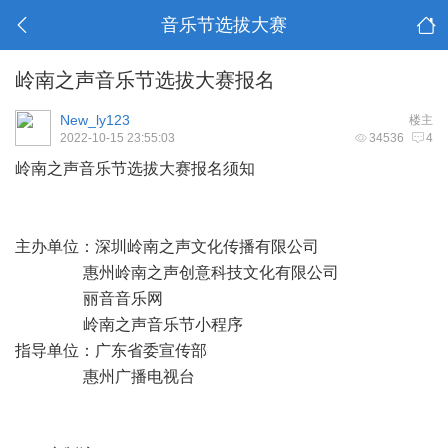
音乐节选拔大赛
岭南之声音乐节选拔大赛报名
New_ly123
楼主
2022-10-15 23:55:03
34536
4
岭南之声音乐节选拔大赛报名须知
主办单位：深圳岭南之声文化传播有限公司
惠州岭南之声创意科技文化有限公司
丽音音乐网
岭南之声音乐节小程序
指导单位：广东省委宣传部
惠州广播电视台