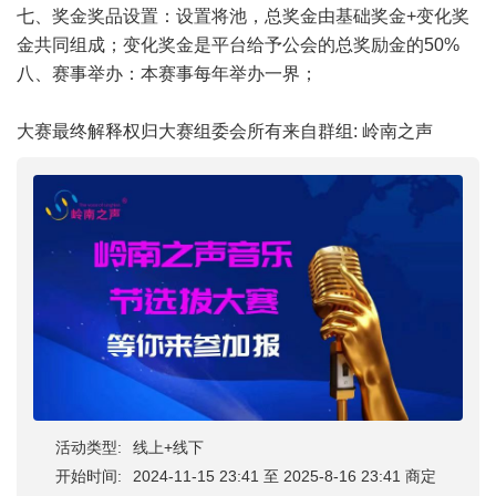
七、奖金奖品设置：设置将池，总奖金由基础奖金+变化奖
金共同组成；变化奖金是平台给予公会的总奖励金的50%
八、赛事举办：本赛事每年举办一界；
大赛最终解释权归大赛组委会所有来自群组: 岭南之声
活动类型:
线上+线下
开始时间:
2024-11-15 23:41 至 2025-8-16 23:41 商定