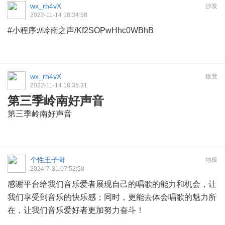
wx_rh4vX
沙发
2022-11-14 18:34:58
#小程序://岭南之声/Kf2SOPwHhc0WBhB
wx_rh4vX
板凳
2022-11-14 18:35:31
第三季岭南好声音
第三季岭南好声音
个性王子哥
地板
2024-7-31 07:52:58
感谢平台给我们音乐爱者展现自己的唱歌的能力和机会，让
我们享受到音乐的快乐感；同时，更能去体会唱歌的魅力所
在，让我们音乐爱好者更加努力奋斗！